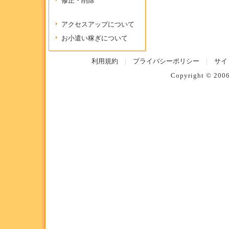
修正・削除
アクセスアップについて
お小遣い稼ぎについて
利用規約
|
プライバシーポリシー
|
サイ
Copyright © 200