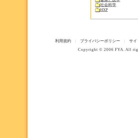
健康と医学
社会科学
HXP
利用規約
|
プライバシーポリシー
|
サイ
Copyright © 2006
FYA
. All r